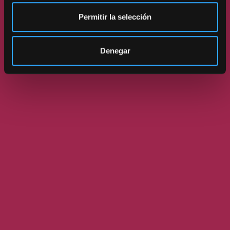
Permitir la selección
Denegar