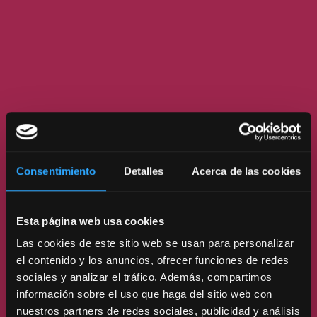
Consentimiento
Detalles
Acerca de las cookies
Esta página web usa cookies
Las cookies de este sitio web se usan para personalizar
el contenido y los anuncios, ofrecer funciones de redes
sociales y analizar el tráfico. Además, compartimos
información sobre el uso que haga del sitio web con
nuestros partners de redes sociales, publicidad y análisis