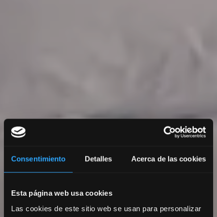
Consentimiento
Detalles
Acerca de las cookies
Esta página web usa cookies
Las cookies de este sitio web se usan para personalizar