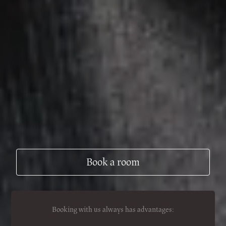
Book a room
Booking with us always has advantages: