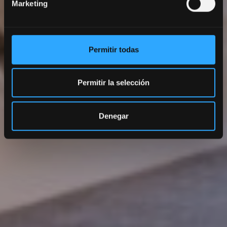
Marketing
Permitir todas
Permitir la selección
Denegar