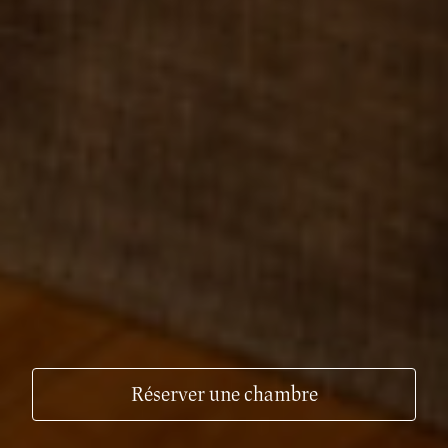
Réserver une chambre