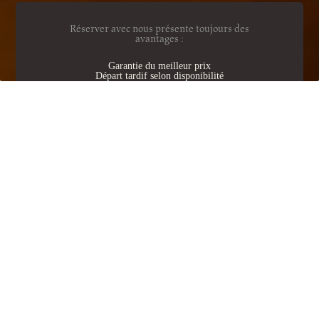
Réserver avec nous présente toujours des
avantages :
Garantie du meilleur prix
Départ tardif selon disponibilité