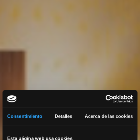
Consentimiento
Detalles
Acerca de las cookies
Esta página web usa cookies