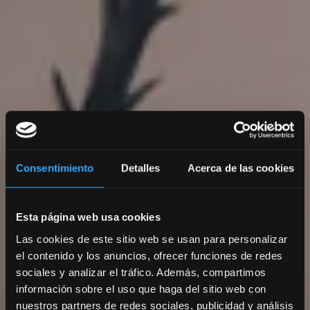
Consentimiento
Detalles
Acerca de las cookies
Esta página web usa cookies
Las cookies de este sitio web se usan para personalizar
el contenido y los anuncios, ofrecer funciones de redes
sociales y analizar el tráfico. Además, compartimos
información sobre el uso que haga del sitio web con
nuestros partners de redes sociales, publicidad y análisis