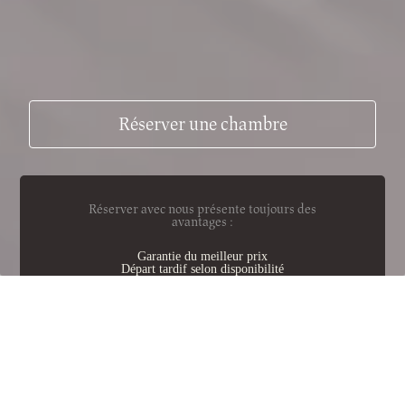
Réserver une chambre
Réserver avec nous présente toujours des
avantages :
Garantie du meilleur prix
Départ tardif selon disponibilité