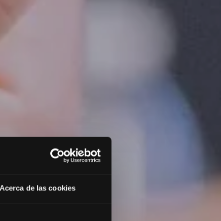
Acerca de las cookies