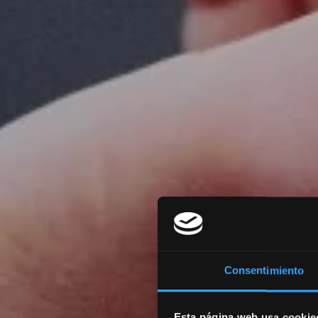
Consentimiento
Esta página web usa cookie